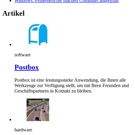
Windows: Fehlerberichte machen Computer angreifbar
Artikel
software
Postbox
Postbox ist eine leistungsstarke Anwendung, die Ihnen alle
Werkzeuge zur Verfügung stellt, um mit Ihren Freunden und
Geschäftspartnern in Kontakt zu bleiben.
hardware