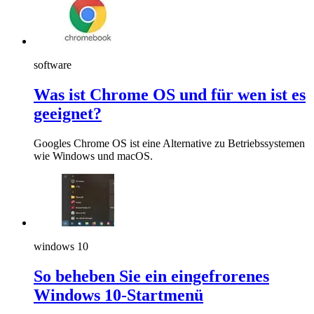
software
Was ist Chrome OS und für wen ist es
geeignet?
Googles Chrome OS ist eine Alternative zu Betriebssystemen
wie Windows und macOS.
windows 10
So beheben Sie ein eingefrorenes
Windows 10-Startmenü