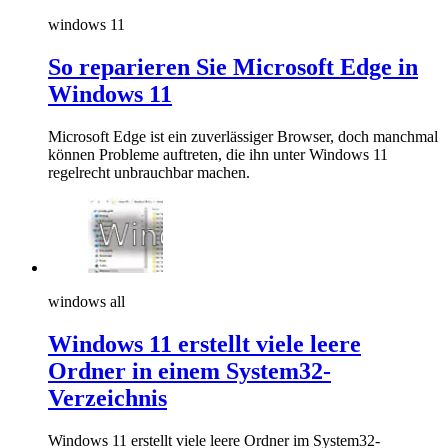
windows 11
So reparieren Sie Microsoft Edge in
Windows 11
Microsoft Edge ist ein zuverlässiger Browser, doch manchmal
können Probleme auftreten, die ihn unter Windows 11
regelrecht unbrauchbar machen.
windows all
Windows 11 erstellt viele leere
Ordner in einem System32-
Verzeichnis
Windows 11 erstellt viele leere Ordner im System32-