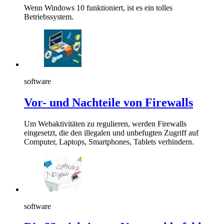
Wenn Windows 10 funktioniert, ist es ein tolles
Betriebssystem.
software
Vor- und Nachteile von Firewalls
Um Webaktivitäten zu regulieren, werden Firewalls
eingesetzt, die den illegalen und unbefugten Zugriff auf
Computer, Laptops, Smartphones, Tablets verhindern.
software