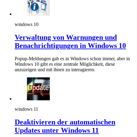
windows 10
Verwaltung von Warnungen und
Benachrichtigungen in Windows 10
Popup-Meldungen gab es in Windows schon immer, aber in
Windows 10 gibt es eine zentrale Möglichkeit, diese
anzuzeigen und mit ihnen zu interagieren.
windows 11
Deaktivieren der automatischen
Updates unter Windows 11