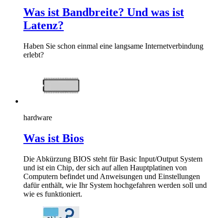
Was ist Bandbreite? Und was ist
Latenz?
Haben Sie schon einmal eine langsame Internetverbindung
erlebt?
hardware
Was ist Bios
Die Abkürzung BIOS steht für Basic Input/Output System
und ist ein Chip, der sich auf allen Hauptplatinen von
Computern befindet und Anweisungen und Einstellungen
dafür enthält, wie Ihr System hochgefahren werden soll und
wie es funktioniert.