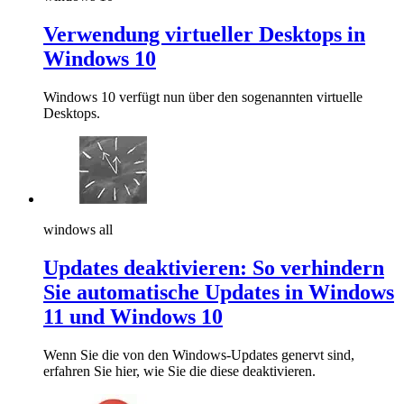
Verwendung virtueller Desktops in
Windows 10
Windows 10 verfügt nun über den sogenannten virtuelle
Desktops.
windows all
Updates deaktivieren: So verhindern
Sie automatische Updates in Windows
11 und Windows 10
Wenn Sie die von den Windows-Updates genervt sind,
erfahren Sie hier, wie Sie die diese deaktivieren.