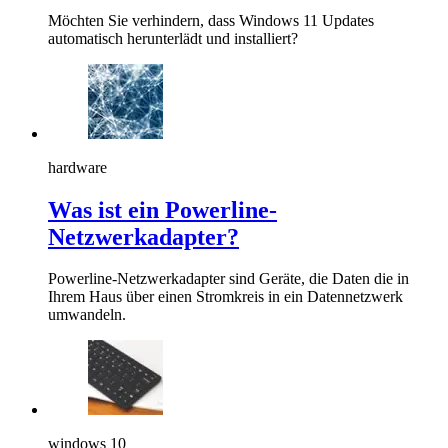
Möchten Sie verhindern, dass Windows 11 Updates
automatisch herunterlädt und installiert?
hardware
Was ist ein Powerline-
Netzwerkadapter?
Powerline-Netzwerkadapter sind Geräte, die Daten die in
Ihrem Haus über einen Stromkreis in ein Datennetzwerk
umwandeln.
windows 10