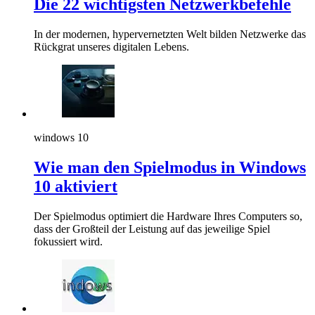
Die 22 wichtigsten Netzwerkbefehle
In der modernen, hypervernetzten Welt bilden Netzwerke das
Rückgrat unseres digitalen Lebens.
windows 10
Wie man den Spielmodus in Windows
10 aktiviert
Der Spielmodus optimiert die Hardware Ihres Computers so,
dass der Großteil der Leistung auf das jeweilige Spiel
fokussiert wird.