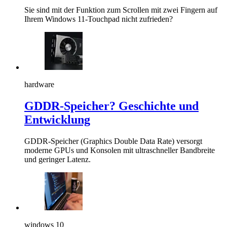
Sie sind mit der Funktion zum Scrollen mit zwei Fingern auf
Ihrem Windows 11-Touchpad nicht zufrieden?
hardware
GDDR-Speicher? Geschichte und
Entwicklung
GDDR-Speicher (Graphics Double Data Rate) versorgt
moderne GPUs und Konsolen mit ultraschneller Bandbreite
und geringer Latenz.
windows 10