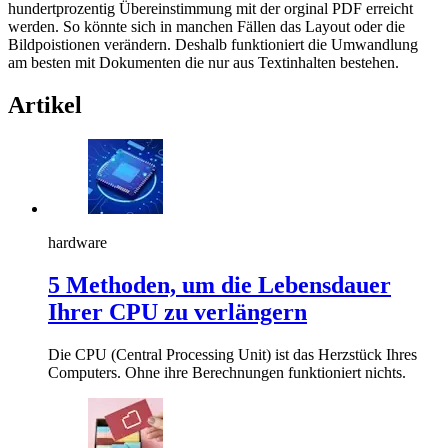
hundertprozentig Übereinstimmung mit der orginal PDF erreicht
werden. So könnte sich in manchen Fällen das Layout oder die
Bildpoistionen verändern. Deshalb funktioniert die Umwandlung
am besten mit Dokumenten die nur aus Textinhalten bestehen.
Artikel
hardware
5 Methoden, um die Lebensdauer
Ihrer CPU zu verlängern
Die CPU (Central Processing Unit) ist das Herzstück Ihres
Computers. Ohne ihre Berechnungen funktioniert nichts.