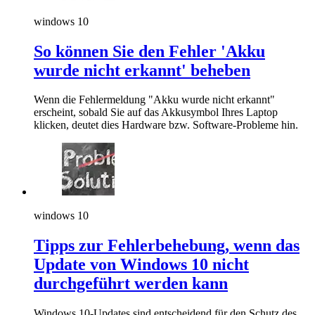
windows 10
So können Sie den Fehler 'Akku
wurde nicht erkannt' beheben
Wenn die Fehlermeldung "Akku wurde nicht erkannt"
erscheint, sobald Sie auf das Akkusymbol Ihres Laptop
klicken, deutet dies Hardware bzw. Software-Probleme hin.
windows 10
Tipps zur Fehlerbehebung, wenn das
Update von Windows 10 nicht
durchgeführt werden kann
Windows 10-Updates sind entscheidend für den Schutz des