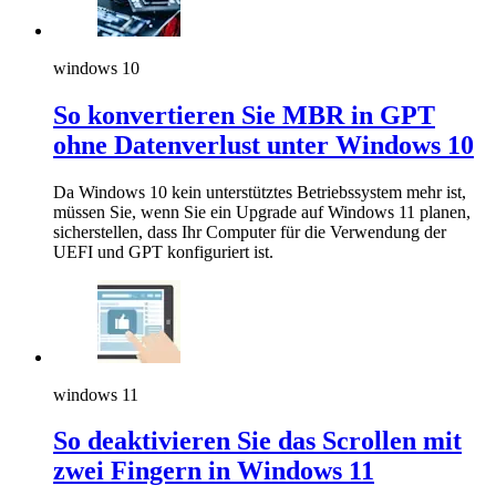
windows 10
So konvertieren Sie MBR in GPT
ohne Datenverlust unter Windows 10
Da Windows 10 kein unterstütztes Betriebssystem mehr ist,
müssen Sie, wenn Sie ein Upgrade auf Windows 11 planen,
sicherstellen, dass Ihr Computer für die Verwendung der
UEFI und GPT konfiguriert ist.
windows 11
So deaktivieren Sie das Scrollen mit
zwei Fingern in Windows 11