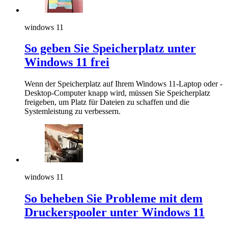
windows 11
So geben Sie Speicherplatz unter
Windows 11 frei
Wenn der Speicherplatz auf Ihrem Windows 11-Laptop oder -
Desktop-Computer knapp wird, müssen Sie Speicherplatz
freigeben, um Platz für Dateien zu schaffen und die
Systemleistung zu verbessern.
windows 11
So beheben Sie Probleme mit dem
Druckerspooler unter Windows 11