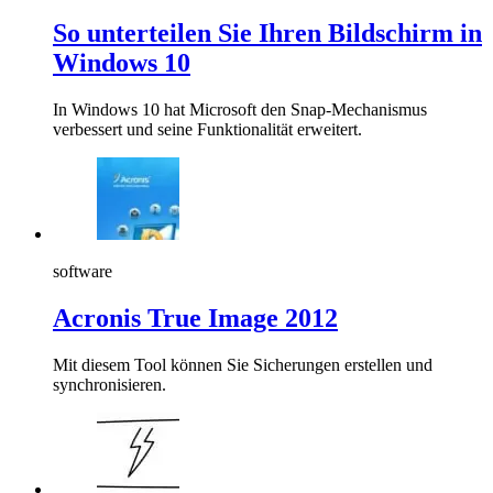
So unterteilen Sie Ihren Bildschirm in
Windows 10
In Windows 10 hat Microsoft den Snap-Mechanismus
verbessert und seine Funktionalität erweitert.
software
Acronis True Image 2012
Mit diesem Tool können Sie Sicherungen erstellen und
synchronisieren.