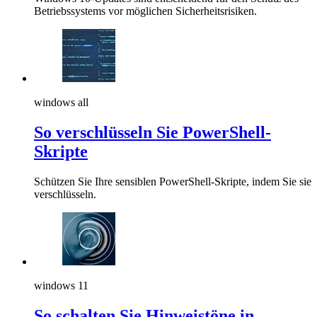
Betriebssystems vor möglichen Sicherheitsrisiken.
windows all
So verschlüsseln Sie PowerShell-
Skripte
Schützen Sie Ihre sensiblen PowerShell-Skripte, indem Sie sie
verschlüsseln.
windows 11
So schalten Sie Hinweistöne in