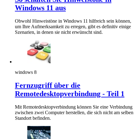
Windows 11 aus
Obwohl Hinweistöne in Windows 11 hilfreich sein können,
um Ihre Aufmerksamkeit zu erregen, gibt es definitiv einige
Szenarien, in denen sie nicht erwünscht sind.
windows 8
Fernzugriff über die
Remotedesktopverbindung - Teil 1
Mit Remotedesktopverbindung können Sie eine Verbindung
zwischen zwei Computer herstellen, die sich nicht am selben
Standort befinden.