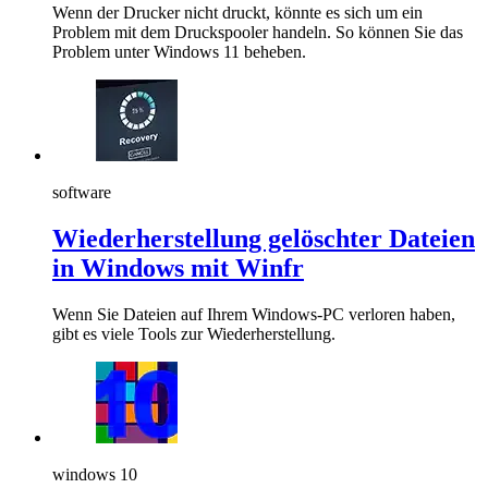
Wenn der Drucker nicht druckt, könnte es sich um ein
Problem mit dem Druckspooler handeln. So können Sie das
Problem unter Windows 11 beheben.
software
Wiederherstellung gelöschter Dateien
in Windows mit Winfr
Wenn Sie Dateien auf Ihrem Windows-PC verloren haben,
gibt es viele Tools zur Wiederherstellung.
windows 10