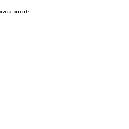
en zusammensetzt.