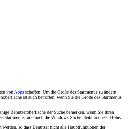
ften von
Apps
schaffen. Um die Größe des Startmenüs zu ändern,
hoberfläche ist auch betroffen, wenn Sie die Größe des Startmenüs
fähige Benutzeroberfläche der Suche bemerken, wenn Sie Ihren
es Startmenüs, und auch die Windows-Suche bleibt in dieser Höhe.
t werden, so dass Benutzer nicht alle Hauptfunktionen der