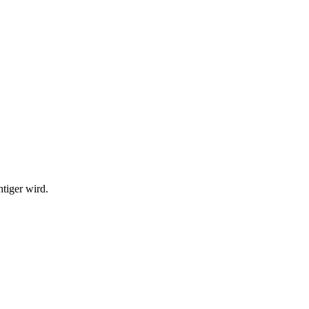
tiger wird.