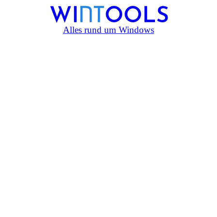
Alles rund um Windows