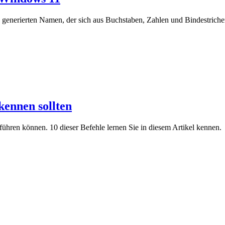
 generierten Namen, der sich aus Buchstaben, Zahlen und Bindestrich
kennen sollten
führen können. 10 dieser Befehle lernen Sie in diesem Artikel kennen.