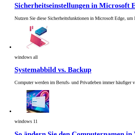
Sicherheitseinstellungen in Microsoft
Nutzen Sie diese Sicherheitsfunktionen in Microsoft Edge, um 
windows all
Systemabbild vs. Backup
Computer werden im Berufs- und Privatleben immer häufiger ve
windows 11
So ändern Sie den Computernamen in