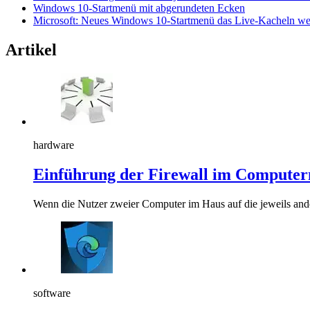
Windows 10-Startmenü mit abgerundeten Ecken
Microsoft: Neues Windows 10-Startmenü das Live-Kacheln wen
Artikel
hardware
Einführung der Firewall im Compute
Wenn die Nutzer zweier Computer im Haus auf die jeweils ande
software