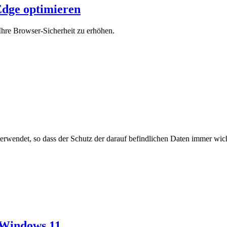
 Edge optimieren
Ihre Browser-Sicherheit zu erhöhen.
rwendet, so dass der Schutz der darauf befindlichen Daten immer wich
 Windows 11