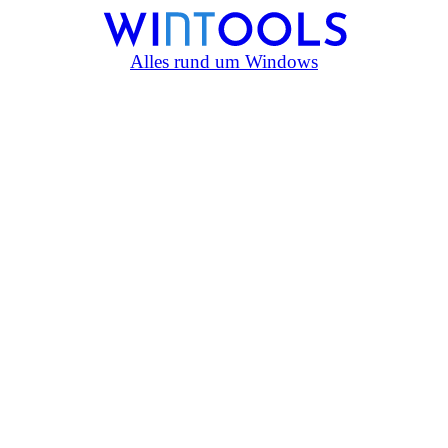
Alles rund um Windows