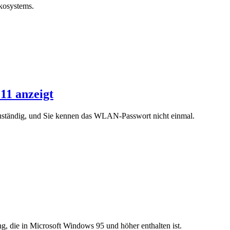
Ökosystems.
11 anzeigt
 zuständig, und Sie kennen das WLAN-Passwort nicht einmal.
, die in Microsoft Windows 95 und höher enthalten ist.