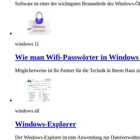
Software ist einer der wichtigsten Bestandteile des Windows-
windows 11
Wie man Wifi-Passwörter in Windows 
Möglicherweise ist Ihr Partner für die Technik in Ihrem Haus
windows all
Windows-Explorer
Der Windows-Explorer ist eine Anwendung zur Dateiverwaltung