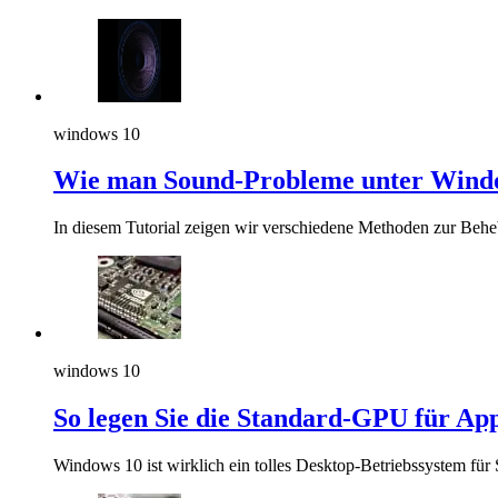
windows 10
Wie man Sound-Probleme unter Windo
In diesem Tutorial zeigen wir verschiedene Methoden zur Be
windows 10
So legen Sie die Standard-GPU für App
Windows 10 ist wirklich ein tolles Desktop-Betriebssystem für 