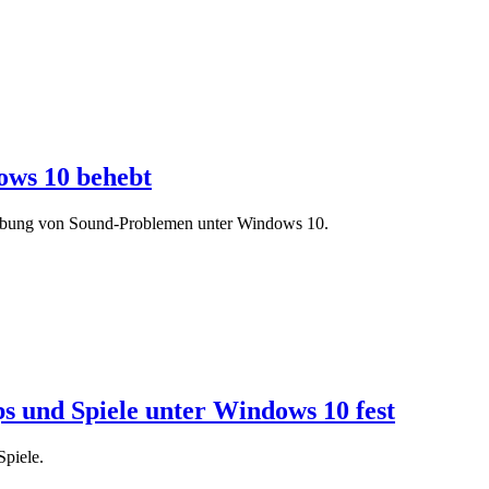
ws 10 behebt
hebung von Sound-Problemen unter Windows 10.
s und Spiele unter Windows 10 fest
Spiele.