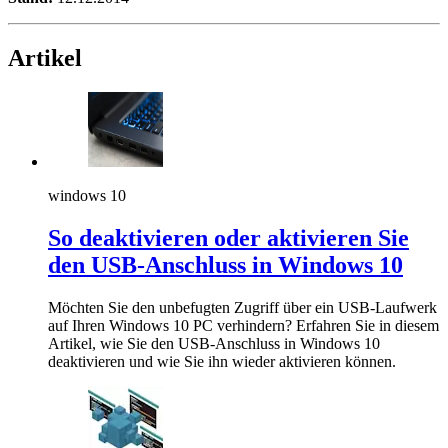
Artikel
windows 10
So deaktivieren oder aktivieren Sie
den USB-Anschluss in Windows 10
Möchten Sie den unbefugten Zugriff über ein USB-Laufwerk
auf Ihren Windows 10 PC verhindern? Erfahren Sie in diesem
Artikel, wie Sie den USB-Anschluss in Windows 10
deaktivieren und wie Sie ihn wieder aktivieren können.