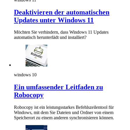
Deaktivieren der automatischen
Updates unter Windows 11
Möchten Sie verhindern, dass Windows 11 Updates
automatisch herunterlädt und installiert?
windows 10
Ein umfassender Leitfaden zu
Robocopy
Robocopy ist ein leistungsstarkes Befehlszeilentool für
Windows, mit dem Sie Dateien und Ordner von einem
Speicherort zu einem anderen synchronisieren können.