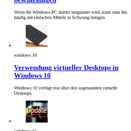
Wenn Ihr Windows-PC immer langsamer wird, kann man ihn
häufig mit einfachen Mitteln in Schwung bringen.
windows 10
Verwendung virtueller Desktops in
Windows 10
Windows 10 verfügt nun über den sogenannten virtuelle
Desktops.
windows 11