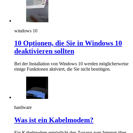
windows 10
10 Optionen, die Sie in Windows 10
deaktivieren sollten
Bei der Installation von Windows 10 werden möglicherweise
einige Funktionen aktiviert, die Sie nicht benötigen.
hardware
Was ist ein Kabelmodem?
Ein Kabelmodem ermöglicht den Zugang zum Internet über