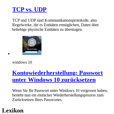
TCP vs. UDP
TCP und UDP sind Kommunikationsprotokolle, also
Regelwerke, die es Entitäten ermöglichen, Daten über
beliebige physische Entitäten zu übertragen.
windows 10
Kontowiederherstellung: Passwort
unter Windows 10 zurücksetzen
Wenn Sie Ihr Passwort unter Windows 10 vergessen haben,
besteht nun ein einfacher Wiederherstellungsprozess zum
Zurücksetzen Ihres Passwortes.
Lexikon