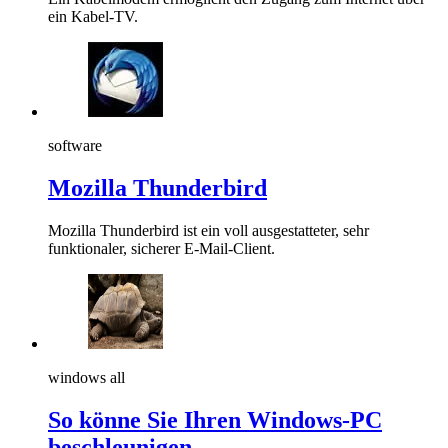
ein Kabel-TV.
software
Mozilla Thunderbird
Mozilla Thunderbird ist ein voll ausgestatteter, sehr
funktionaler, sicherer E-Mail-Client.
windows all
So könne Sie Ihren Windows-PC
beschleunigen