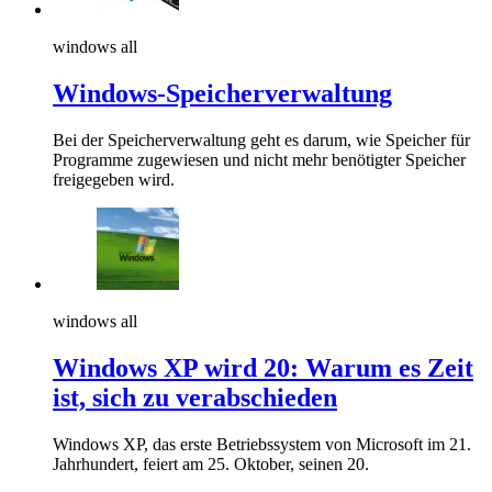
windows all
Windows-Speicherverwaltung
Bei der Speicherverwaltung geht es darum, wie Speicher für
Programme zugewiesen und nicht mehr benötigter Speicher
freigegeben wird.
windows all
Windows XP wird 20: Warum es Zeit
ist, sich zu verabschieden
Windows XP, das erste Betriebssystem von Microsoft im 21.
Jahrhundert, feiert am 25. Oktober, seinen 20.