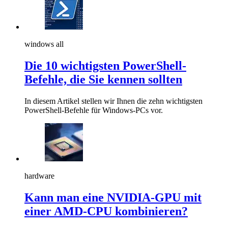
windows all
Die 10 wichtigsten PowerShell-
Befehle, die Sie kennen sollten
In diesem Artikel stellen wir Ihnen die zehn wichtigsten
PowerShell-Befehle für Windows-PCs vor.
hardware
Kann man eine NVIDIA-GPU mit
einer AMD-CPU kombinieren?