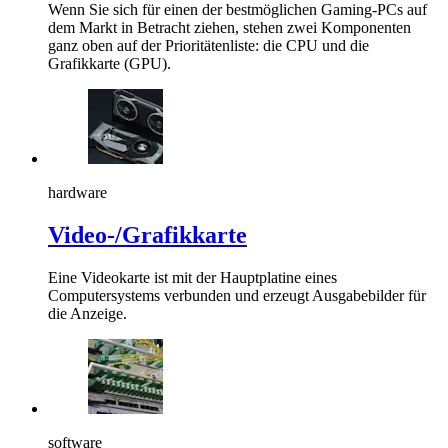
Wenn Sie sich für einen der bestmöglichen Gaming-PCs auf
dem Markt in Betracht ziehen, stehen zwei Komponenten
ganz oben auf der Prioritätenliste: die CPU und die
Grafikkarte (GPU).
hardware
Video-/Grafikkarte
Eine Videokarte ist mit der Hauptplatine eines
Computersystems verbunden und erzeugt Ausgabebilder für
die Anzeige.
software