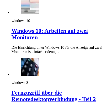
windows 10
Windows 10: Arbeiten auf zwei
Monitoren
Die Einrichtung unter Windows 10 für die Anzeige auf zwei
Monitoren ist einfacher denn je.
windows 8
Fernzugriff über die
Remotedesktopverbindung - Teil 2