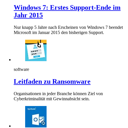
Windows 7: Erstes Support-Ende im
Jahr 2015
Nur knapp 5 Jahre nach Erscheinen von Windows 7 beendet
Microsoft im Januar 2015 den bisherigen Support.
software
Leitfaden zu Ransomware
Organisationen in jeder Branche können Ziel von
Cyberkriminalität mit Gewinnabsicht sein.