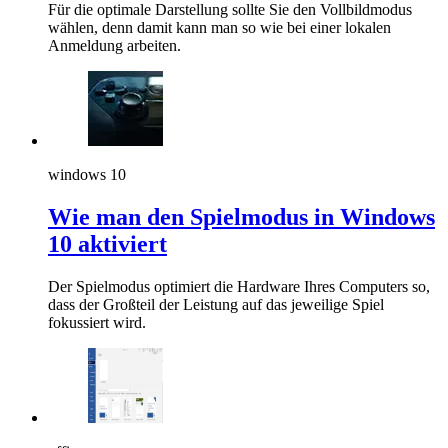
Für die optimale Darstellung sollte Sie den Vollbildmodus
wählen, denn damit kann man so wie bei einer lokalen
Anmeldung arbeiten.
windows 10
Wie man den Spielmodus in Windows
10 aktiviert
Der Spielmodus optimiert die Hardware Ihres Computers so,
dass der Großteil der Leistung auf das jeweilige Spiel
fokussiert wird.