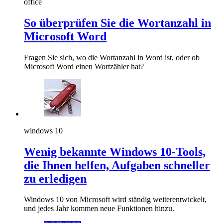
office
So überprüfen Sie die Wortanzahl in
Microsoft Word
Fragen Sie sich, wo die Wortanzahl in Word ist, oder ob
Microsoft Word einen Wortzähler hat?
windows 10
Wenig bekannte Windows 10-Tools,
die Ihnen helfen, Aufgaben schneller
zu erledigen
Windows 10 von Microsoft wird ständig weiterentwickelt,
und jedes Jahr kommen neue Funktionen hinzu.