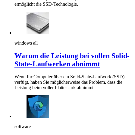
ermöglicht die SSD-Technologie.
windows all
Warum die Leistung bei vollen Solid-
State-Laufwerken abnimmt
Wenn Ihr Computer über ein Solid-State-Laufwerk (SSD)
verfügt, haben Sie möglicherweise das Problem, dass die
Leistung beim voller Platte stark abnimmt.
software