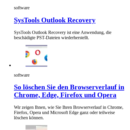
software
SysTools Outlook Recovery
SysTools Outlook Recovery ist eine Anwendung, die
beschädigte PST-Dateien wiederherstellt.
software
So löschen Sie den Browserverlauf in
Chrome, Edge, Firefox und Opera
Wir zeigen Ihnen, wie Sie Ihren Browserverlauf in Chrome,
Firefox, Opera und Microsoft Edge ganz oder teilweise
löschen können.