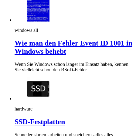
windows all
Wie man den Fehler Event ID 1001 in
Windows behebt
Wenn Sie Windows schon länger im Einsatz haben, kennen
Sie vielleicht schon den BSoD-Fehler.
hardware
SSD-Festplatten
Schneller starten, arbeiten und speichern - dies alles