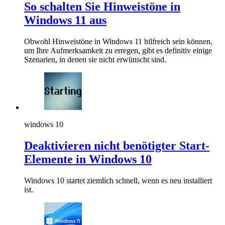
So schalten Sie Hinweistöne in
Windows 11 aus
Obwohl Hinweistöne in Windows 11 hilfreich sein können,
um Ihre Aufmerksamkeit zu erregen, gibt es definitiv einige
Szenarien, in denen sie nicht erwünscht sind.
windows 10
Deaktivieren nicht benötigter Start-
Elemente in Windows 10
Windows 10 startet ziemlich schnell, wenn es neu installiert
ist.