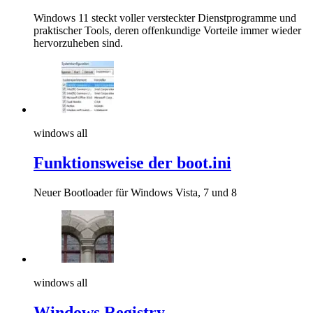
Windows 11 steckt voller versteckter Dienstprogramme und
praktischer Tools, deren offenkundige Vorteile immer wieder
hervorzuheben sind.
windows all
Funktionsweise der boot.ini
Neuer Bootloader für Windows Vista, 7 und 8
windows all
Windows Registry