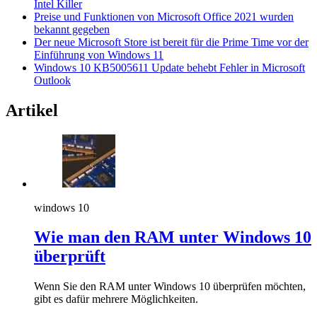
Intel Killer
Preise und Funktionen von Microsoft Office 2021 wurden
bekannt gegeben
Der neue Microsoft Store ist bereit für die Prime Time vor der
Einführung von Windows 11
Windows 10 KB5005611 Update behebt Fehler in Microsoft
Outlook
Artikel
windows 10
Wie man den RAM unter Windows 10
überprüft
Wenn Sie den RAM unter Windows 10 überprüfen möchten,
gibt es dafür mehrere Möglichkeiten.