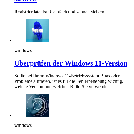
Registrierdatenbank einfach und schnell sichern.
windows 11
Überprüfen der Windows 11-Version
Sollte bei Ihrem Windows 11-Betriebssystem Bugs oder
Probleme auftreten, ist es für die Fehlerbehebung wichtig,
welche Version und welchen Build Sie verwenden.
windows 11