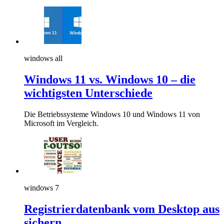
windows all
Windows 11 vs. Windows 10 – die
wichtigsten Unterschiede
Die Betriebssysteme Windows 10 und Windows 11 von
Microsoft im Vergleich.
windows 7
Registrierdatenbank vom Desktop aus
sichern