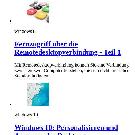
windows 8
Fernzugriff über die
Remotedesktopverbindung - Teil 1
Mit Remotedesktopverbindung können Sie eine Verbindung
zwischen zwei Computer herstellen, die sich nicht am selben
Standort befinden.
windows 10
Windows 10: Personalisieren und