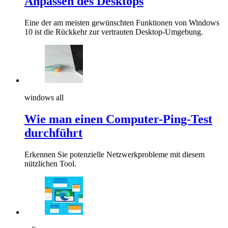
Anpassen des Desktops
Eine der am meisten gewünschten Funktionen von Windows
10 ist die Rückkehr zur vertrauten Desktop-Umgebung.
windows all
Wie man einen Computer-Ping-Test
durchführt
Erkennen Sie potenzielle Netzwerkprobleme mit diesem
nützlichen Tool.