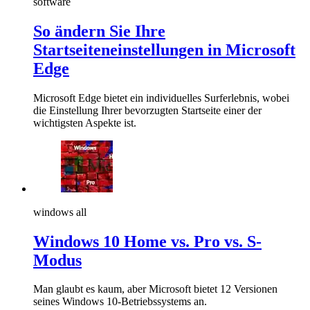
software
So ändern Sie Ihre
Startseiteneinstellungen in Microsoft
Edge
Microsoft Edge bietet ein individuelles Surferlebnis, wobei
die Einstellung Ihrer bevorzugten Startseite einer der
wichtigsten Aspekte ist.
windows all
Windows 10 Home vs. Pro vs. S-
Modus
Man glaubt es kaum, aber Microsoft bietet 12 Versionen
seines Windows 10-Betriebssystems an.