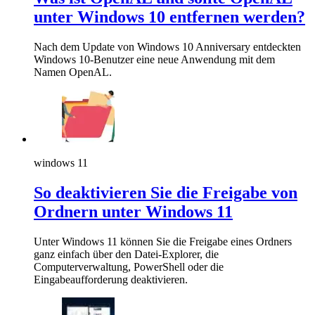
unter Windows 10 entfernen werden?
Nach dem Update von Windows 10 Anniversary entdeckten
Windows 10-Benutzer eine neue Anwendung mit dem
Namen OpenAL.
windows 11
So deaktivieren Sie die Freigabe von
Ordnern unter Windows 11
Unter Windows 11 können Sie die Freigabe eines Ordners
ganz einfach über den Datei-Explorer, die
Computerverwaltung, PowerShell oder die
Eingabeaufforderung deaktivieren.