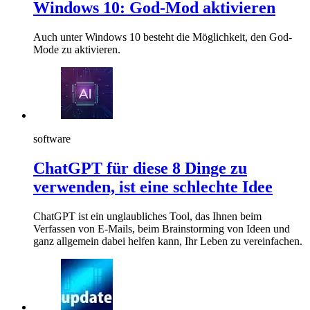
Windows 10: God-Mod aktivieren
Auch unter Windows 10 besteht die Möglichkeit, den God-
Mode zu aktivieren.
software
ChatGPT für diese 8 Dinge zu
verwenden, ist eine schlechte Idee
ChatGPT ist ein unglaubliches Tool, das Ihnen beim
Verfassen von E-Mails, beim Brainstorming von Ideen und
ganz allgemein dabei helfen kann, Ihr Leben zu vereinfachen.