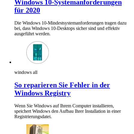
Windows 10-Systemanforderungen
für 2020
Die Windows 10-Mindestsystemanforderungen tragen dazu
bei, dass Windows 10-Desktops sicher sind und effektiv
ausgeführt werden.
windows all
So reparieren Sie Fehler in der
Windows Registry
Wenn Sie Windows auf Ihrem Computer installieren,
speichert Windows den Aufbau Ihrer Installation in einer
Registrierungsdatei.