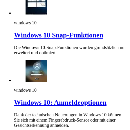
windows 10
Windows 10 Snap-Funktionen
Die Windows 10-Snap-Funktionen wurden grundsätzlich nur
erweitert und optimiert.
windows 10
Windows 10: Anmeldeoptionen
Dank der technischen Neuerungen in Windows 10 können
Sie sich mit einem Fingerabdruck-Sensor oder mit einer
Gesichtserkennung anmelden.