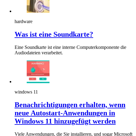
hardware
Was ist eine Soundkarte?
Eine Soundkarte ist eine interne Computerkomponente die
Audiodateien verarbeitet.
windows 11
Benachrichtigungen erhalten, wenn
neue Autostart-Anwendungen in
Windows 11 hinzugefügt werden
Viele Anwendungen, die Sie installieren, und sogar Microsoft