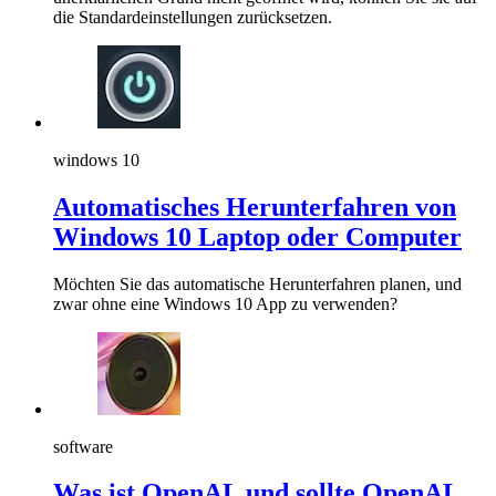
die Standardeinstellungen zurücksetzen.
windows 10
Automatisches Herunterfahren von
Windows 10 Laptop oder Computer
Möchten Sie das automatische Herunterfahren planen, und
zwar ohne eine Windows 10 App zu verwenden?
software
Was ist OpenAL und sollte OpenAL