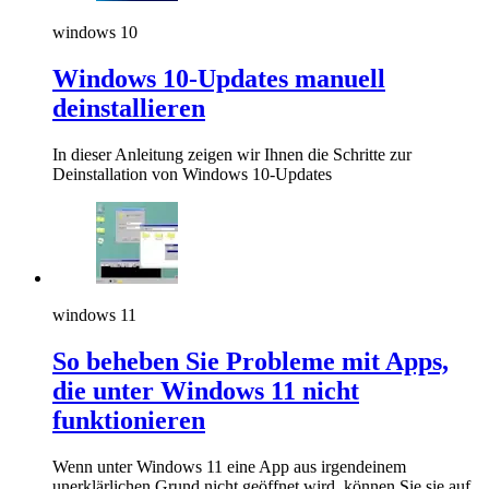
windows 10
Windows 10-Updates manuell
deinstallieren
In dieser Anleitung zeigen wir Ihnen die Schritte zur
Deinstallation von Windows 10-Updates
windows 11
So beheben Sie Probleme mit Apps,
die unter Windows 11 nicht
funktionieren
Wenn unter Windows 11 eine App aus irgendeinem
unerklärlichen Grund nicht geöffnet wird, können Sie sie auf