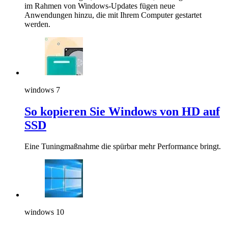
im Rahmen von Windows-Updates fügen neue
Anwendungen hinzu, die mit Ihrem Computer gestartet
werden.
windows 7
So kopieren Sie Windows von HD auf
SSD
Eine Tuningmaßnahme die spürbar mehr Performance bringt.
windows 10