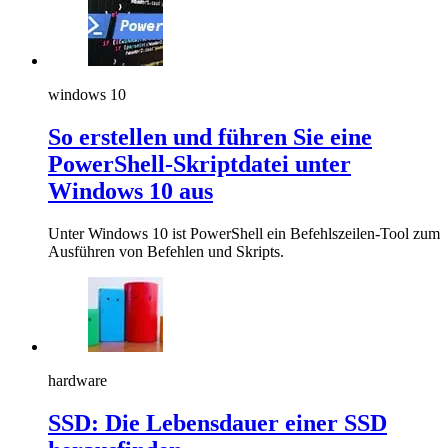
windows 10
So erstellen und führen Sie eine
PowerShell-Skriptdatei unter
Windows 10 aus
Unter Windows 10 ist PowerShell ein Befehlszeilen-Tool zum
Ausführen von Befehlen und Skripts.
hardware
SSD: Die Lebensdauer einer SSD