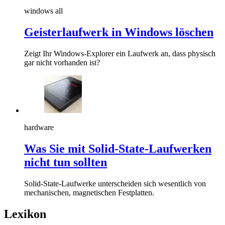
windows all
Geisterlaufwerk in Windows löschen
Zeigt Ihr Windows-Explorer ein Laufwerk an, dass physisch
gar nicht vorhanden ist?
hardware
Was Sie mit Solid-State-Laufwerken
nicht tun sollten
Solid-State-Laufwerke unterscheiden sich wesentlich von
mechanischen, magnetischen Festplatten.
Lexikon