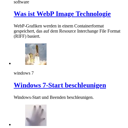
software
Was ist WebP Image Technologie
WebP-Grafiken werden in einem Containerformat
gespeichert, das auf dem Resource Interchange File Format
(RIFF) basiert.
windows 7
Windows 7-Start beschleunigen
Windows-Start und Beenden beschleunigen.