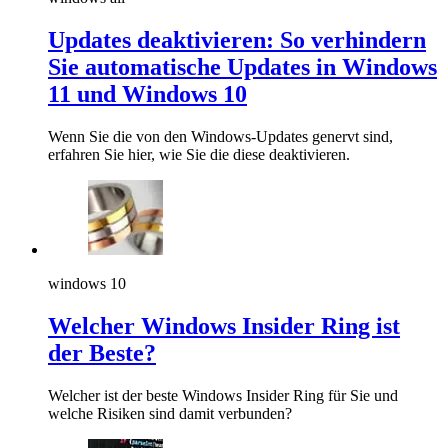
Updates deaktivieren: So verhindern
Sie automatische Updates in Windows
11 und Windows 10
Wenn Sie die von den Windows-Updates genervt sind,
erfahren Sie hier, wie Sie die diese deaktivieren.
windows 10
Welcher Windows Insider Ring ist
der Beste?
Welcher ist der beste Windows Insider Ring für Sie und
welche Risiken sind damit verbunden?