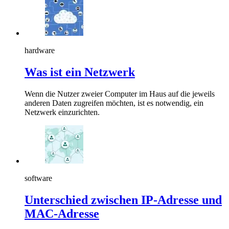
hardware
Was ist ein Netzwerk
Wenn die Nutzer zweier Computer im Haus auf die jeweils
anderen Daten zugreifen möchten, ist es notwendig, ein
Netzwerk einzurichten.
software
Unterschied zwischen IP-Adresse und
MAC-Adresse