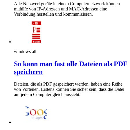
Alle Netzwerkgeräte in einem Computernetzwerk können
mithilfe von IP-Adressen und MAC-Adressen eine
Verbindung herstellen und kommunizieren.
windows all
So kann man fast alle Dateien als PDF
speichern
Dateien, die als PDF gespeichert werden, haben eine Reihe
von Vorteilen. Erstens können Sie sicher sein, dass die Datei
auf jedem Computer gleich aussieht.