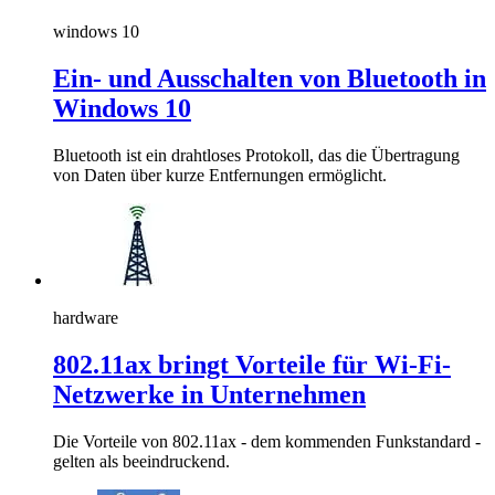
windows 10
Ein- und Ausschalten von Bluetooth in
Windows 10
Bluetooth ist ein drahtloses Protokoll, das die Übertragung
von Daten über kurze Entfernungen ermöglicht.
hardware
802.11ax bringt Vorteile für Wi-Fi-
Netzwerke in Unternehmen
Die Vorteile von 802.11ax - dem kommenden Funkstandard -
gelten als beeindruckend.