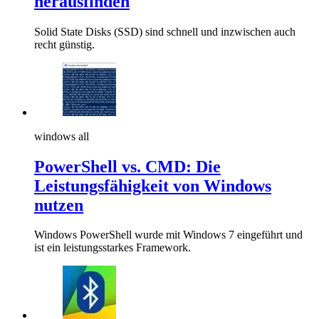
herausfinden
Solid State Disks (SSD) sind schnell und inzwischen auch
recht günstig.
windows all
PowerShell vs. CMD: Die
Leistungsfähigkeit von Windows
nutzen
Windows PowerShell wurde mit Windows 7 eingeführt und
ist ein leistungsstarkes Framework.