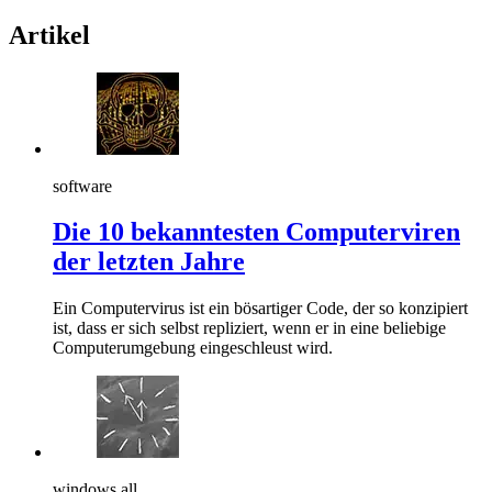
Artikel
software
Die 10 bekanntesten Computerviren
der letzten Jahre
Ein Computervirus ist ein bösartiger Code, der so konzipiert
ist, dass er sich selbst repliziert, wenn er in eine beliebige
Computerumgebung eingeschleust wird.
windows all